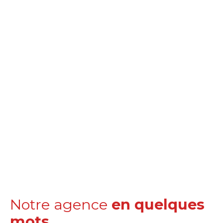
Notre agence
en quelques
mots