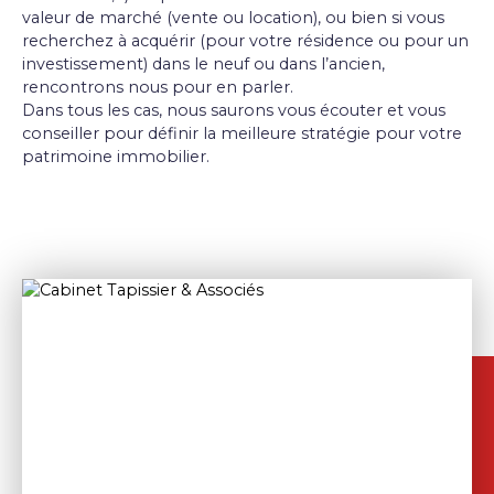
valeur de marché (vente ou location), ou bien si vous
recherchez à acquérir (pour votre résidence ou pour un
investissement) dans le neuf ou dans l’ancien,
rencontrons nous pour en parler.
Dans tous les cas, nous saurons vous écouter et vous
conseiller pour définir la meilleure stratégie pour votre
patrimoine immobilier.