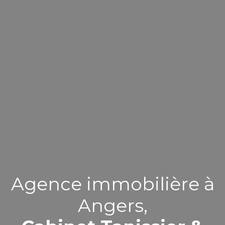
Agence immobilière à
Angers,