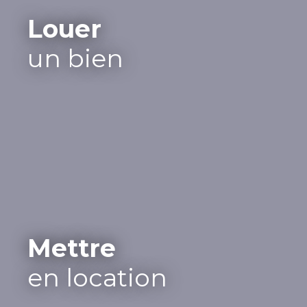
Louer
un bien
Mettre
en location