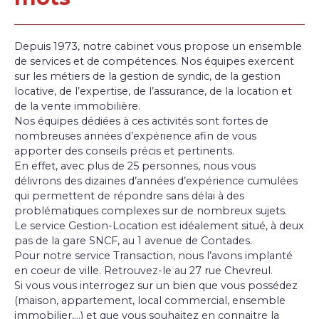
Depuis 1973, notre cabinet vous propose un ensemble
de services et de compétences. Nos équipes exercent
sur les métiers de la gestion de syndic, de la gestion
locative, de l’expertise, de l’assurance, de la location et
de la vente immobilière.
Nos équipes dédiées à ces activités sont fortes de
nombreuses années d’expérience afin de vous
apporter des conseils précis et pertinents.
En effet, avec plus de 25 personnes, nous vous
délivrons des dizaines d’années d’expérience cumulées
qui permettent de répondre sans délai à des
problématiques complexes sur de nombreux sujets.
Le service Gestion-Location est idéalement situé, à deux
pas de la gare SNCF, au 1 avenue de Contades.
Pour notre service Transaction, nous l’avons implanté
en coeur de ville. Retrouvez-le au 27 rue Chevreul.
Si vous vous interrogez sur un bien que vous possédez
(maison, appartement, local commercial, ensemble
immobilier,…) et que vous souhaitez en connaitre la