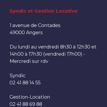
Syndic et Gestion Locative
1 avenue de Contades
49000 Angers
Du lundi au vendredi 8h30 à 12h30 et
14h00 à 17h30 (vendredi 17h00) -
Mercredi sur rdv
Syndic
02 41 88 14 55
Gestion-Location
02 41 88 69 88