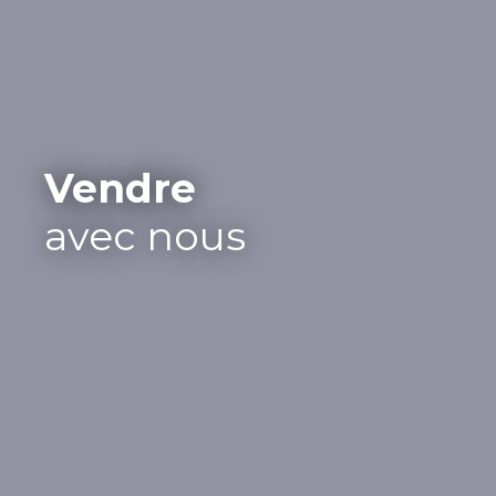
Vendre
avec nous