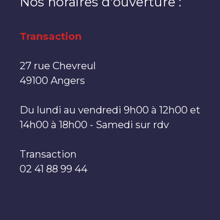
Nos horaires d'ouverture :
Transaction
27 rue Chevreul
49100 Angers
Du lundi au vendredi 9h00 à 12h00 et
14h00 à 18h00 - Samedi sur rdv
Transaction
02 41 88 99 44