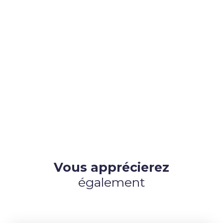
Vous apprécierez
également