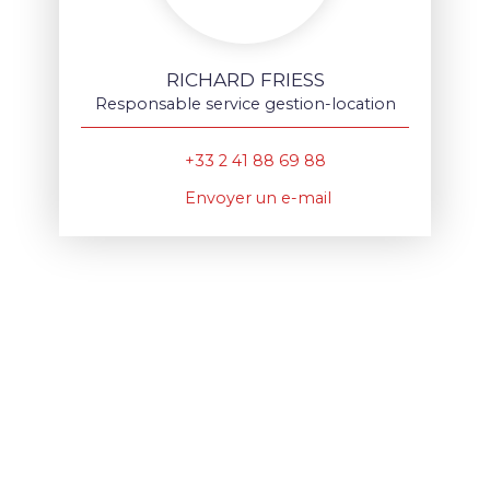
RICHARD FRIESS
Responsable service gestion-location
+33 2 41 88 69 88
Envoyer un e-mail