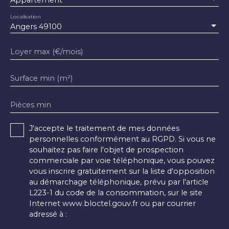
Localisation
Angers 49100
Loyer max (€/mois)
Surface min (m²)
Pièces min
J'accepte le traitement de mes données
personnelles conformément au RGPD. Si vous ne
souhaitez pas faire l'objet de prospection
commerciale par voie téléphonique, vous pouvez
vous inscrire gratuitement sur la liste d'opposition
au démarchage téléphonique, prévu par l'article
L223-1 du code de la consommation, sur le site
Internet www.bloctel.gouv.fr ou par courrier
adressé à :