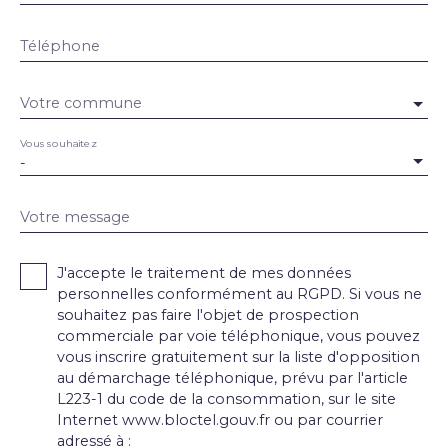
Téléphone
Votre commune
Vous souhaitez
-
Votre message
J'accepte le traitement de mes données
personnelles conformément au RGPD. Si vous ne
souhaitez pas faire l'objet de prospection
commerciale par voie téléphonique, vous pouvez
vous inscrire gratuitement sur la liste d'opposition
au démarchage téléphonique, prévu par l'article
L223-1 du code de la consommation, sur le site
Internet www.bloctel.gouv.fr ou par courrier
adressé à :