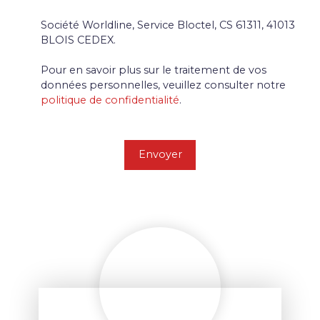
Société Worldline, Service Bloctel, CS 61311, 41013
BLOIS CEDEX.
Pour en savoir plus sur le traitement de vos
données personnelles, veuillez consulter notre
politique de confidentialité
.
Envoyer