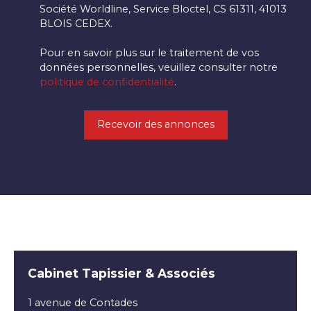
Société Worldline, Service Bloctel, CS 61311, 41013
BLOIS CEDEX.
Pour en savoir plus sur le traitement de vos
données personnelles, veuillez consulter notre
politique de confidentialité
.
Recevoir des annonces
Cabinet Tapissier & Associés
1 avenue de Contades