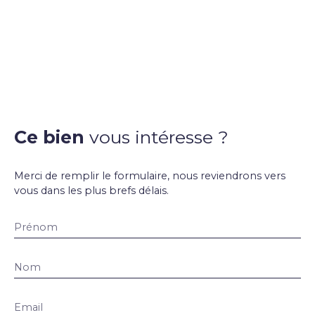
Ce bien
vous intéresse ?
Merci de remplir le formulaire, nous reviendrons vers
vous dans les plus brefs délais.
Prénom
Nom
Email