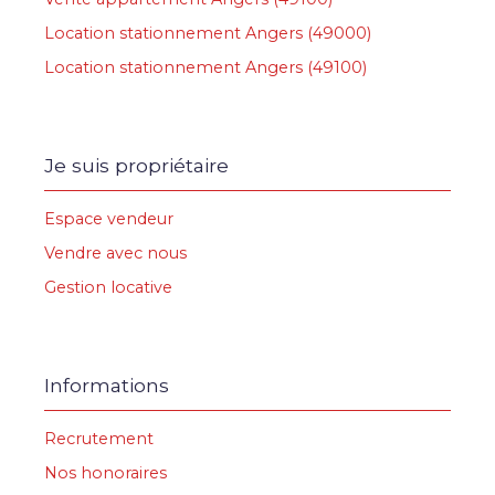
Location stationnement Angers (49000)
Location stationnement Angers (49100)
Je suis propriétaire
Espace vendeur
Vendre avec nous
Gestion locative
Informations
Recrutement
Nos honoraires