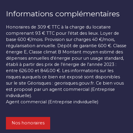
Informations complémentaires
Honoraires de 309 € TTC à la charge du locataire
comprenant 93 € TTC pour l'état des lieux. Loyer de
base 600 €/mois. Provision sur charges 40 €/mois,
régularisation annuelle. Dépôt de garantie 600 €. Classe
énergie E, Classe climat B Montant moyen estimé des
dépenses annuelles d'énergie pour un usage standard,
établi à partir des prix de l'énergie de l'année 2023 :
entre 626.00 et 846.00 €. Les informations sur les
risques auxquels ce bien est exposé sont disponibles
sur le site Géorisques : georisques.gouv.fr. Ce bien vous
est proposé par un agent commercial (Entreprise
individuelle).
Agent commercial (Entreprise individuelle)
Nos honoraires