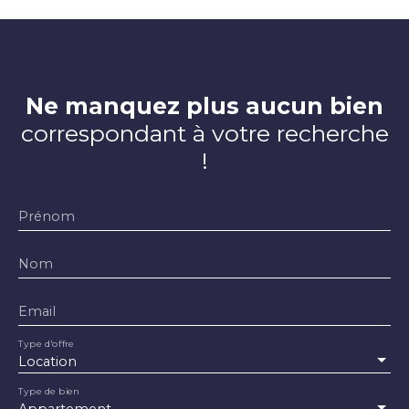
Ne manquez plus aucun bien
correspondant à votre recherche
!
Prénom
Nom
Email
Type d'offre
Location
Type de bien
Appartement