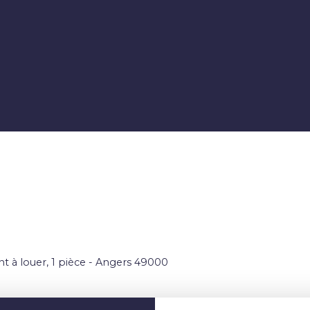
 à louer, 1 pièce - Angers 49000