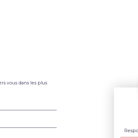
ers vous dans les plus
Respo