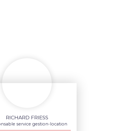
RICHARD FRIESS
nsable service gestion-location