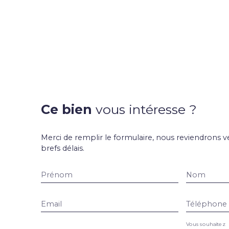
Ce bien
vous intéresse ?
Merci de remplir le formulaire, nous reviendrons v
brefs délais.
Prénom
Nom
Email
Téléphone
Vous souhaitez