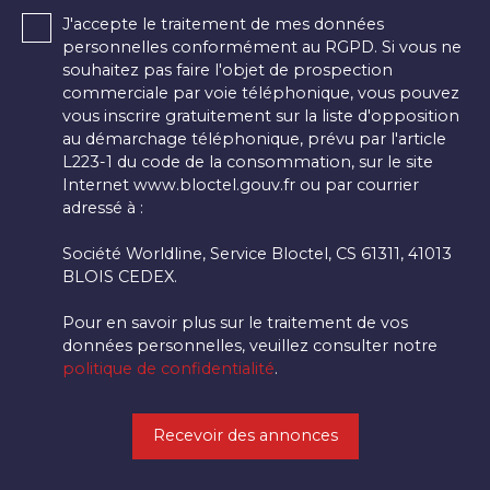
J'accepte le traitement de mes données
personnelles conformément au RGPD. Si vous ne
souhaitez pas faire l'objet de prospection
commerciale par voie téléphonique, vous pouvez
vous inscrire gratuitement sur la liste d'opposition
au démarchage téléphonique, prévu par l'article
L223-1 du code de la consommation, sur le site
Internet www.bloctel.gouv.fr ou par courrier
adressé à :
Société Worldline, Service Bloctel, CS 61311, 41013
BLOIS CEDEX.
Pour en savoir plus sur le traitement de vos
données personnelles, veuillez consulter notre
politique de confidentialité
.
Recevoir des annonces