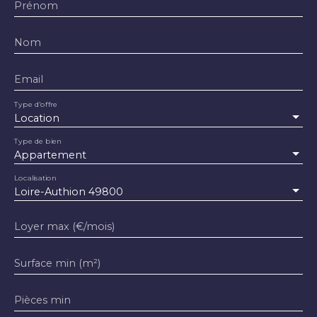
Prénom
Nom
Email
Type d'offre
Location
Type de bien
Appartement
Localisation
Loire-Authion 49800
Loyer max (€/mois)
Surface min (m²)
Pièces min