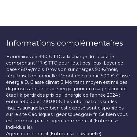
Informations complémentaires
Honoraires de 390 € TTC à la charge du locataire
comprenant 117 € TTC pour l'état des lieux. Loyer de
base 480 €/mois. Provision sur charges 50 €/mois,
régularisation annuelle. Dépôt de garantie 500 €. Classe
énergie D, Classe climat B Montant moyen estimé des
dépenses annuelles d'énergie pour un usage standard,
établi à partir des prix de l'énergie de l'année 2024 :
entre 490.00 et 710.00 €. Les informations sur les
risques auxquels ce bien est exposé sont disponibles
sur le site Géorisques : georisques.gouv.fr. Ce bien vous
est proposé par un agent commercial (Entreprise
individuelle).
Agent commercial (Entreprise individuelle)