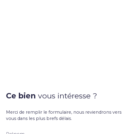
Ce bien
vous intéresse ?
Merci de remplir le formulaire, nous reviendrons vers
vous dans les plus brefs délais.