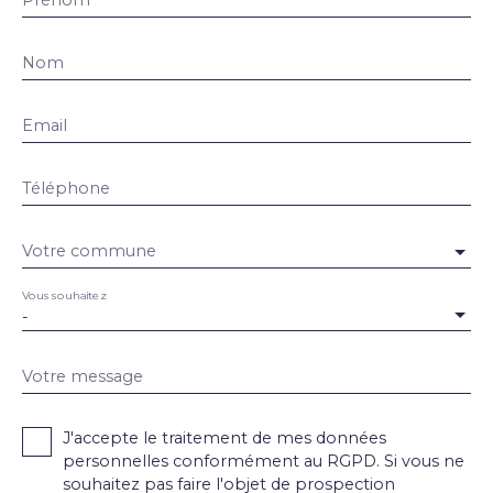
Prénom
Nom
Email
Téléphone
Votre commune
Vous souhaitez
-
Votre message
J'accepte le traitement de mes données
personnelles conformément au RGPD. Si vous ne
souhaitez pas faire l'objet de prospection