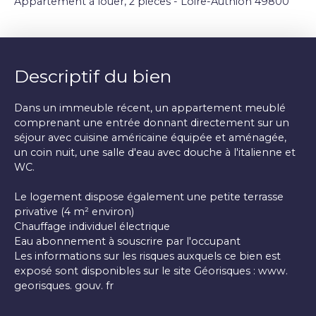
Appartement à louer, 2 pièces - Loire-Authion 49800
Descriptif du bien
Dans un immeuble récent, un appartement meublé
comprenant une entrée donnant directement sur un
séjour avec cuisine américaine équipée et aménagée,
un coin nuit, une salle d'eau avec douche à l'italienne et
WC.
Le logement dispose également une petite terrasse
privative (4 m² environ)
Chauffage individuel électrique
Eau abonnement à souscrire par l'occupant
Les informations sur les risques auxquels ce bien est
exposé sont disponibles sur le site Géorisques : www.
georisques. gouv. fr