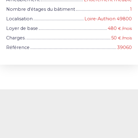
Nombre d'étages du bâtiment
1
Localisation
Loire-Authion 49800
Loyer de base
480
€ /mois
Charges
50
€ /mois
Référence
39060