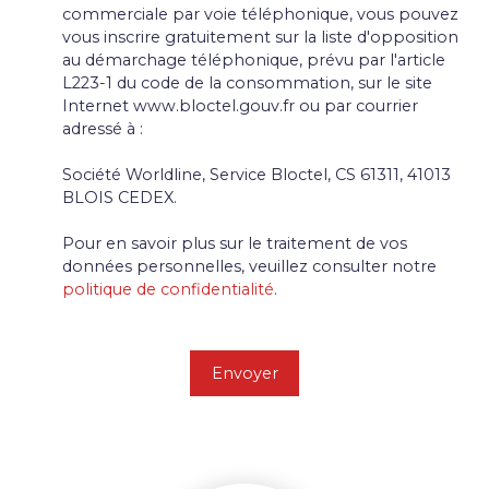
commerciale par voie téléphonique, vous pouvez
vous inscrire gratuitement sur la liste d'opposition
au démarchage téléphonique, prévu par l'article
L223-1 du code de la consommation, sur le site
Internet www.bloctel.gouv.fr ou par courrier
adressé à :
Société Worldline, Service Bloctel, CS 61311, 41013
BLOIS CEDEX.
Pour en savoir plus sur le traitement de vos
données personnelles, veuillez consulter notre
politique de confidentialité
.
Envoyer