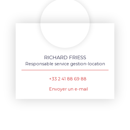
RICHARD FRIESS
Responsable service gestion-location
+33 2 41 88 69 88
Envoyer un e-mail