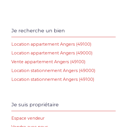
Je recherche un bien
Location appartement Angers (49100)
Location appartement Angers (49000)
Vente appartement Angers (49100)
Location stationnement Angers (49000)
Location stationnement Angers (49100)
Je suis propriétaire
Espace vendeur
Vendre avec nous