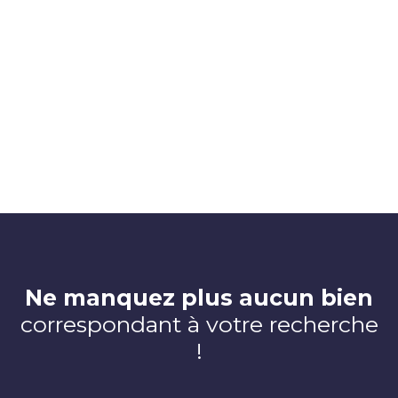
Ne manquez plus aucun bien
correspondant à votre recherche
!