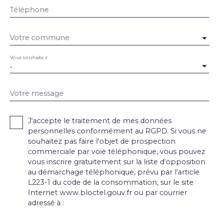
Téléphone
Votre commune
Vous souhaitez
-
Votre message
J'accepte le traitement de mes données
personnelles conformément au RGPD. Si vous ne
souhaitez pas faire l'objet de prospection
commerciale par voie téléphonique, vous pouvez
vous inscrire gratuitement sur la liste d'opposition
au démarchage téléphonique, prévu par l'article
L223-1 du code de la consommation, sur le site
Internet www.bloctel.gouv.fr ou par courrier
adressé à :