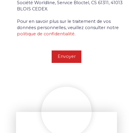
Société Worldline, Service Bloctel, CS 61311, 41013
BLOIS CEDEX.
Pour en savoir plus sur le traitement de vos
données personnelles, veuillez consulter notre
politique de confidentialité
.
Envoyer