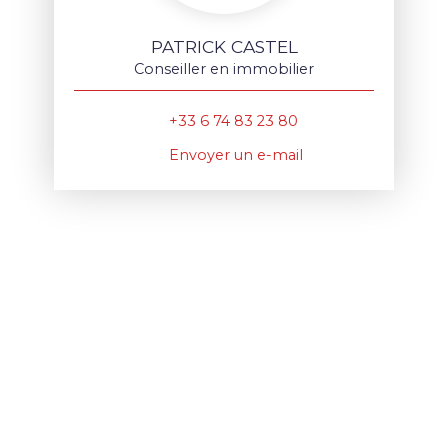
PATRICK CASTEL
Conseiller en immobilier
+33 6 74 83 23 80
Envoyer un e-mail