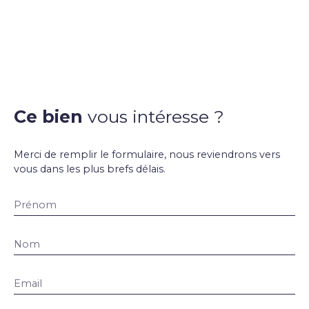
Ce bien
vous intéresse ?
Merci de remplir le formulaire, nous reviendrons vers
vous dans les plus brefs délais.
Prénom
Nom
Email