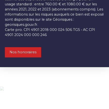
usage standard : entre 760.00 € et 1080.00 € sur les
années 2021, 2022 et 2023 (abonnements compris). Les
informations sur les risques auxquels ce bien est exposé
sont disponibles sur le site Géorisques :
georisques.gouv.fr.
Carte pro. CPI 4901 2018 000 024 506 TGS • AC CPI
4901 2024 000 000 246
Nos honoraires