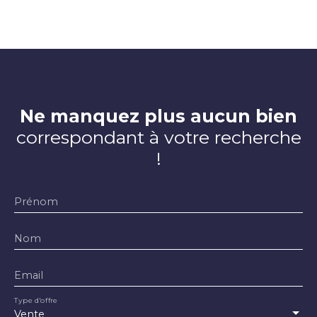
Ne manquez plus aucun bien
correspondant à votre recherche
!
Prénom
Nom
Email
Type d'offre
Vente