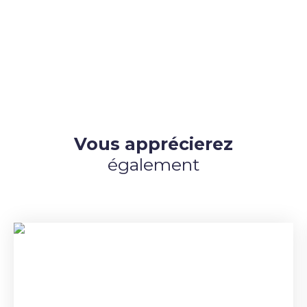
Vous apprécierez
également