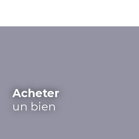
Acheter
un bien