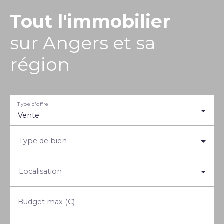
Tout l'immobilier
sur Angers et sa
région
Type d'offre
Vente
Type de bien
Localisation
Budget max (€)