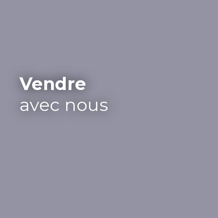
Vendre
avec nous