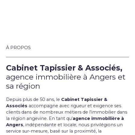
À PROPOS
Cabinet Tapissier & Associés,
agence immobilière à Angers et
sa région
Depuis plus de 50 ans, le
Cabinet Tapissier &
Associés
accompagne avec rigueur et exigence ses
clients dans de
nombreux métiers de l’immobilier dans
la région angevine
.
En tant qu’
agence immobilière à
Angers
, indépendante et locale, nous privilégions un
service sur-mesure, basé sur la proximité, la