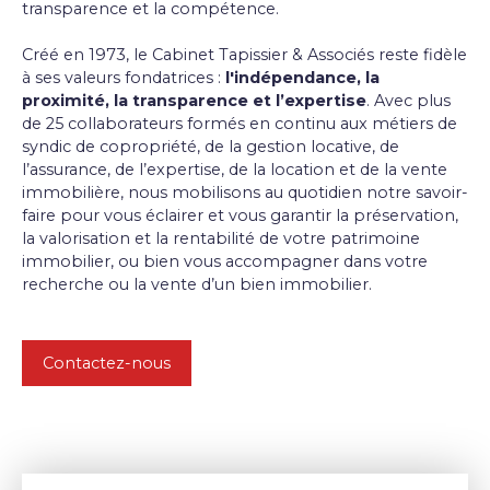
transparence et la compétence.
Créé
en
1973, le Cabinet Tapissier & Associés reste fidèle
à ses valeurs fondatrices :
l'indépendance, la
proximité, la transparence et l’expertise
. Avec plus
de 25 collaborateurs formés en continu
aux métiers de
syndic de copropriété, de la gestion locative, de
l’assurance, de l’expertise, de la location et de la vente
immobilière,
nous mobilisons au quotidien notre savoir-
faire
pour vous éclairer et
vous garantir
la préservation,
la valorisation et la rentabilité de votre patrimoine
immobilier,
ou bien vous accompagner dans votre
recherche ou la vente d’un bien immobilier.
Contactez-nous