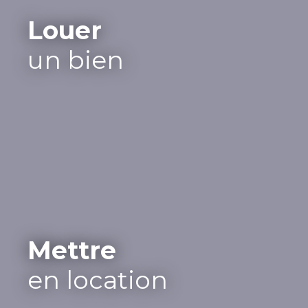
Louer
un bien
Mettre
en location